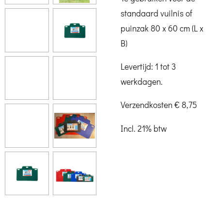
standaard vuilnis of
puinzak
80 x 60 cm (L x
B)
Levertijd: 1 tot 3
werkdagen.
Verzendkosten € 8,75
Incl. 21% btw