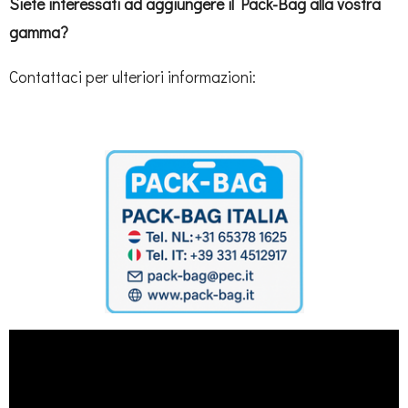
Siete interessati ad aggiungere il Pack-Bag alla vostra
gamma?
Contattaci per ulteriori informazioni: