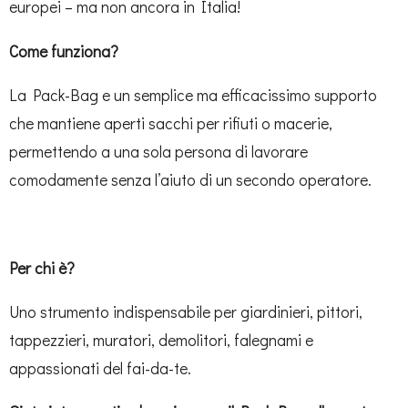
europei – ma non ancora in Italia!
Come funziona?
La Pack-Bag e un semplice ma efficacissimo supporto
che mantiene aperti sacchi per rifiuti o macerie,
permettendo a una sola persona di lavorare
comodamente senza l’aiuto di un secondo operatore.
Per chi è?
Uno strumento indispensabile per giardinieri, pittori,
tappezzieri, muratori, demolitori, falegnami e
appassionati del fai-da-te.